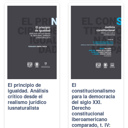
El principio de
El
igualdad. Análisis
constitucionalismo
crítico desde el
para la democracia
realismo jurídico
del siglo XXI.
iusnaturalista
Derecho
constitucional
iberoamericano
comparado, t. IV: