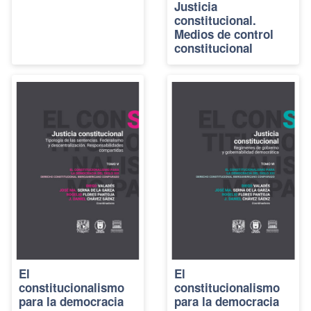
Justicia
constitucional.
Medios de control
constitucional
El
El
constitucionalismo
constitucionalismo
para la democracia
para la democracia