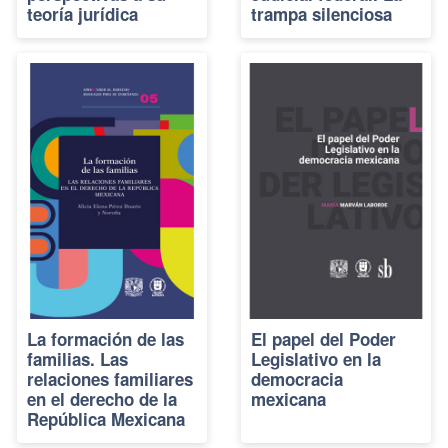
teoría jurídica
trampa silenciosa
La formación de las
El papel del Poder
familias. Las
Legislativo en la
relaciones familiares
democracia
en el derecho de la
mexicana
República Mexicana