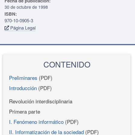
Fecha de publicación:
30 de octubre de 1998
ISBN:
970-10-0905-3
Página Legal
CONTENIDO
Preliminares
(PDF)
Introducción
(PDF)
Revolución interdisciplinaria
Primera parte
I. Fenómeno informático
(PDF)
II. Informatización de la sociedad
(PDF)