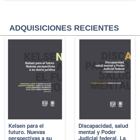
ADQUISICIONES RECIENTES
Kelsen para el
Discapacidad, salud
futuro. Nuevas
mental y Poder
perspectivas a su
Judicial federal. La