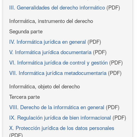
III. Generalidades del derecho informático
(PDF)
Informática, instrumento del derecho
Segunda parte
IV. Informática jurídica en general
(PDF)
V. Informática jurídica documentaria
(PDF)
VI. Informática jurídica de control y gestión
(PDF)
VII. Informática jurídica metadocumentaria
(PDF)
Informática, objeto del derecho
Tercera parte
VIII. Derecho de la informática en general
(PDF)
IX. Regulación jurídica de bien informacional
(PDF)
X. Protección jurídica de los datos personales
(PDF)