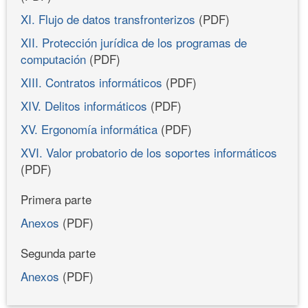
XI. Flujo de datos transfronterizos
(PDF)
XII. Protección jurídica de los programas de
computación
(PDF)
XIII. Contratos informáticos
(PDF)
XIV. Delitos informáticos
(PDF)
XV. Ergonomía informática
(PDF)
XVI. Valor probatorio de los soportes informáticos
(PDF)
Primera parte
Anexos
(PDF)
Segunda parte
Anexos
(PDF)