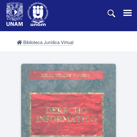
Biblioteca Jurídica Virtual