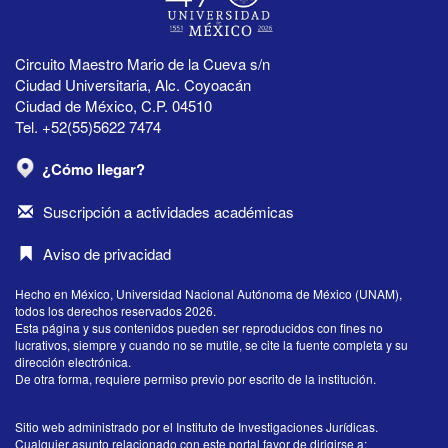
Circuito Maestro Mario de la Cueva s/n
Ciudad Universitaria, Alc. Coyoacán
Ciudad de México, C.P. 04510
Tel. +52(55)5622 7474
¿Cómo llegar?
Suscripción a actividades académicas
Aviso de privacidad
Hecho en México, Universidad Nacional Autónoma de México (UNAM),
todos los derechos reservados 2026.
Esta página y sus contenidos pueden ser reproducidos con fines no
lucrativos, siempre y cuando no se mutile, se cite la fuente completa y su
dirección electrónica.
De otra forma, requiere permiso previo por escrito de la institución.
Sitio web administrado por el Instituto de Investigaciones Jurídicas.
Cualquier asunto relacionado con este portal favor de dirigirse a: