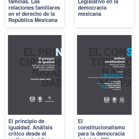
familias. Las
Legislativo en la
relaciones familiares
democracia
en el derecho de la
mexicana
República Mexicana
El principio de
El
igualdad. Análisis
constitucionalismo
crítico desde el
para la democracia