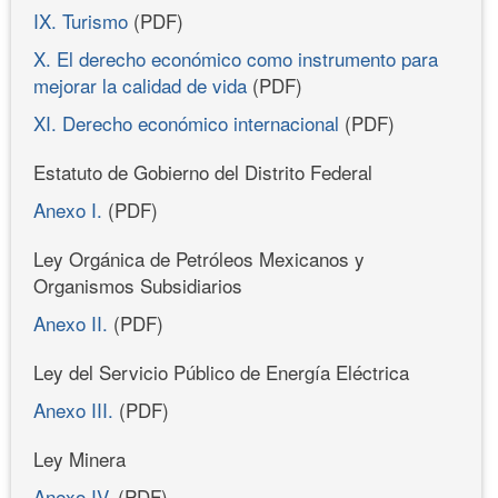
IX. Turismo
(PDF)
X. El derecho económico como instrumento para
mejorar la calidad de vida
(PDF)
XI. Derecho económico internacional
(PDF)
Estatuto de Gobierno del Distrito Federal
Anexo I.
(PDF)
Ley Orgánica de Petróleos Mexicanos y
Organismos Subsidiarios
Anexo II.
(PDF)
Ley del Servicio Público de Energía Eléctrica
Anexo III.
(PDF)
Ley Minera
Anexo IV.
(PDF)