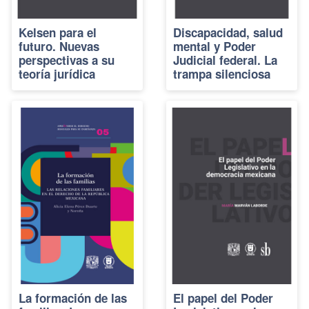
Kelsen para el
Discapacidad, salud
futuro. Nuevas
mental y Poder
perspectivas a su
Judicial federal. La
teoría jurídica
trampa silenciosa
La formación de las
El papel del Poder