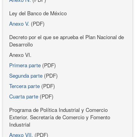
Ley del Banco de México
Anexo V.
(PDF)
Decreto por el que se aprueba el Plan Nacional de
Desarrollo
Anexo VI.
Primera parte
(PDF)
Segunda parte
(PDF)
Tercera parte
(PDF)
Cuarta parte
(PDF)
Programa de Política Industrial y Comercio
Exterior. Secretaría de Comercio y Fomento
Industrial
Anexo VII.
(PDF)