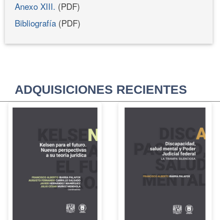
Anexo XIII.
(PDF)
Bibliografía
(PDF)
ADQUISICIONES RECIENTES