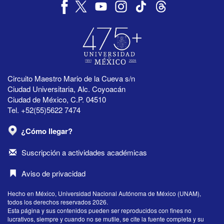
Circuito Maestro Mario de la Cueva s/n
Ciudad Universitaria, Alc. Coyoacán
Ciudad de México, C.P. 04510
Tel. +52(55)5622 7474
¿Cómo llegar?
Suscripción a actividades académicas
Aviso de privacidad
Hecho en México, Universidad Nacional Autónoma de México (UNAM),
todos los derechos reservados 2026.
Esta página y sus contenidos pueden ser reproducidos con fines no
lucrativos, siempre y cuando no se mutile, se cite la fuente completa y su