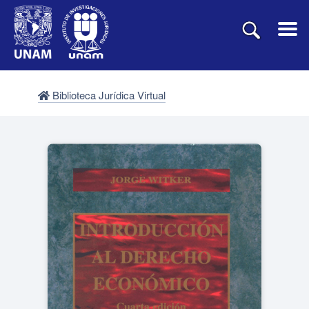
Biblioteca Jurídica Virtual