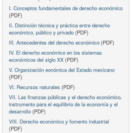
I. Conceptos fundamentales de derecho económico
(PDF)
II. Distinción técnica y práctica entre derecho
económico, público y privado
(PDF)
III. Antecedentes del derecho económico
(PDF)
IV. El derecho económico en los sistemas
económicos del siglo XX
(PDF)
V. Organización eonómica del Estado mexicano
(PDF)
VI. Recursos naturales
(PDF)
VII. Las finanzas públicas y el derecho económico,
instrumento para el equilibrio de la economía y el
desarrollo
(PDF)
VIII. Derecho económico y fomento industrial
(PDF)