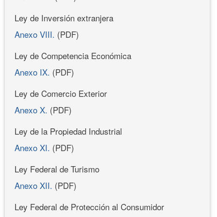
Ley de Inversión extranjera
Anexo VIII.
(PDF)
Ley de Competencia Económica
Anexo IX.
(PDF)
Ley de Comercio Exterior
Anexo X.
(PDF)
Ley de la Propiedad Industrial
Anexo XI.
(PDF)
Ley Federal de Turismo
Anexo XII.
(PDF)
Ley Federal de Protección al Consumidor