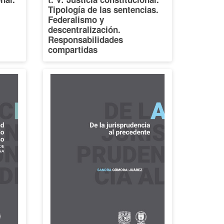
Tipología de las sentencias.
Federalismo y
descentralización.
Responsabilidades
compartidas