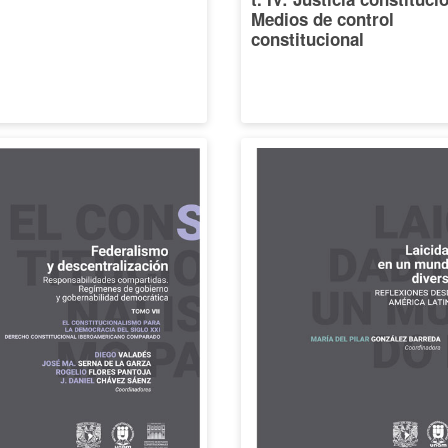
Medios de control
constitucional