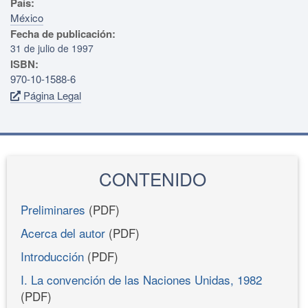
País:
México
Fecha de publicación:
31 de julio de 1997
ISBN:
970-10-1588-6
Página Legal
CONTENIDO
Preliminares
(PDF)
Acerca del autor
(PDF)
Introducción
(PDF)
I. La convención de las Naciones Unidas, 1982
(PDF)