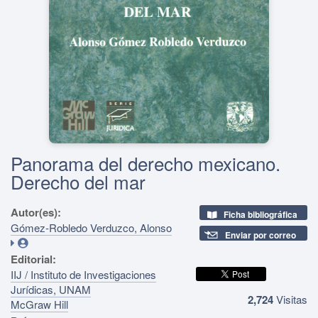
Panorama del derecho mexicano.
Derecho del mar
Autor(es):
Ficha bibliográfica
Gómez-Robledo Verduzco, Alonso
Enviar por correo
Editorial:
IIJ / Instituto de Investigaciones
Jurídicas, UNAM
2,724
Visitas
McGraw Hill