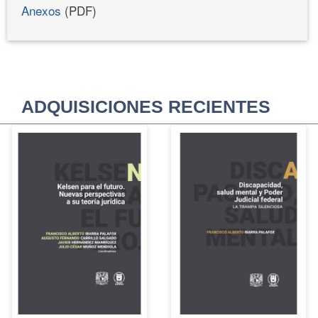
Anexos
(PDF)
ADQUISICIONES RECIENTES