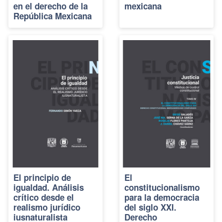
en el derecho de la
mexicana
República Mexicana
El principio de
El
igualdad. Análisis
constitucionalismo
crítico desde el
para la democracia
realismo jurídico
del siglo XXI.
iusnaturalista
Derecho