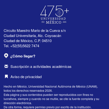
Circuito Maestro Mario de la Cueva s/n
Ciudad Universitaria, Alc. Coyoacán
Ciudad de México, C.P. 04510
Tel. +52(55)5622 7474
¿Cómo llegar?
Suscripción a actividades académicas
Aviso de privacidad
Hecho en México, Universidad Nacional Autónoma de México (UNAM),
todos los derechos reservados 2026.
Esta página y sus contenidos pueden ser reproducidos con fines no
lucrativos, siempre y cuando no se mutile, se cite la fuente completa y su
dirección electrónica.
De otra forma, requiere permiso previo por escrito de la institución.