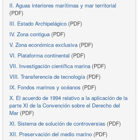
II. Aguas interiores marítimas y mar territorial
(PDF)
III. Estado Archipelágico
(PDF)
IV. Zona contigua
(PDF)
V. Zona económica exclusiva
(PDF)
VI. Plataforma continental
(PDF)
VII. Investigación científica marina
(PDF)
VIII. Transferencia de tecnología
(PDF)
IX. Fondos marinos y océanos
(PDF)
X. El acuerdo de 1994 relativo a la aplicación de la
parte XI de la Convención sobre el Derecho del
Mar
(PDF)
XI. Sistema de solución de controversias
(PDF)
XII. Preservación del medio marino
(PDF)