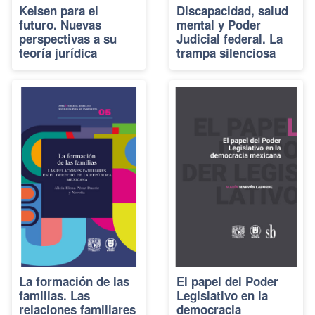
Kelsen para el
Discapacidad, salud
futuro. Nuevas
mental y Poder
perspectivas a su
Judicial federal. La
teoría jurídica
trampa silenciosa
La formación de las
El papel del Poder
familias. Las
Legislativo en la
relaciones familiares
democracia