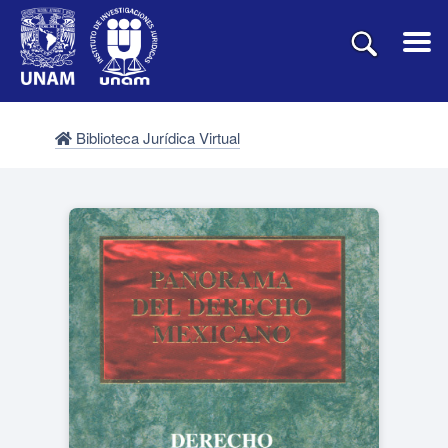
Biblioteca Jurídica Virtual