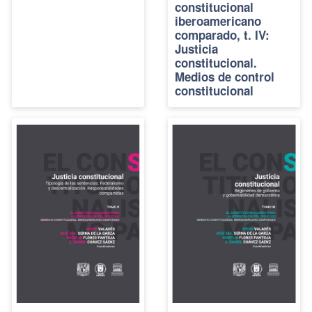
constitucional
iberoamericano
comparado, t. IV:
Justicia
constitucional.
Medios de control
constitucional