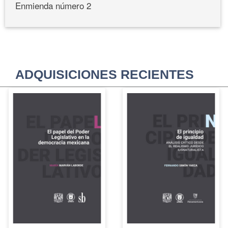
Enmienda número 2
ADQUISICIONES RECIENTES