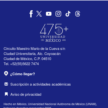
Circuito Maestro Mario de la Cueva s/n
Ciudad Universitaria, Alc. Coyoacán
Ciudad de México, C.P. 04510
Tel. +52(55)5622 7474
¿Cómo llegar?
Suscripción a actividades académicas
Aviso de privacidad
Hecho en México, Universidad Nacional Autónoma de México (UNAM),
todos los derechos reservados 2026.