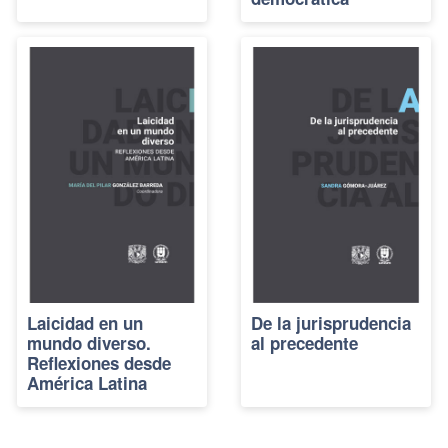
Laicidad en un
De la jurisprudencia
mundo diverso.
al precedente
Reflexiones desde
América Latina