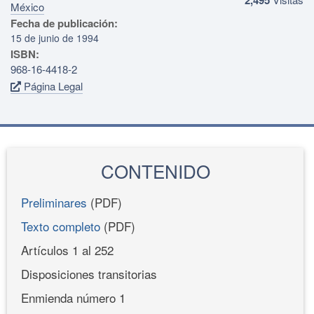
México
Fecha de publicación:
15 de junio de 1994
ISBN:
968-16-4418-2
Página Legal
CONTENIDO
Preliminares
(PDF)
Texto completo
(PDF)
Artículos 1 al 252
Disposiciones transitorias
Enmienda número 1