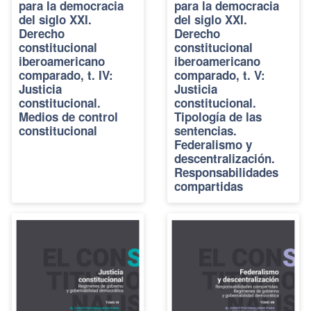
para la democracia
para la democracia
del siglo XXI.
del siglo XXI.
Derecho
Derecho
constitucional
constitucional
iberoamericano
iberoamericano
comparado, t. IV:
comparado, t. V:
Justicia
Justicia
constitucional.
constitucional.
Medios de control
Tipología de las
constitucional
sentencias.
Federalismo y
descentralización.
Responsabilidades
compartidas