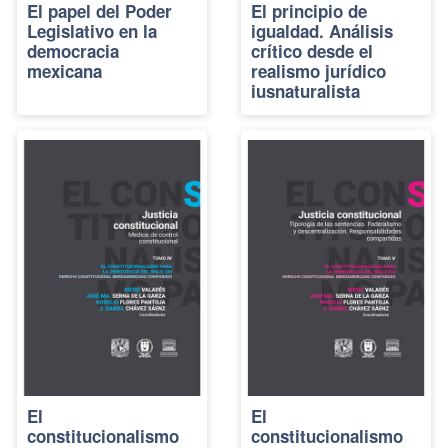
El papel del Poder
El principio de
Legislativo en la
igualdad. Análisis
democracia
crítico desde el
mexicana
realismo jurídico
iusnaturalista
El
El
constitucionalismo
constitucionalismo