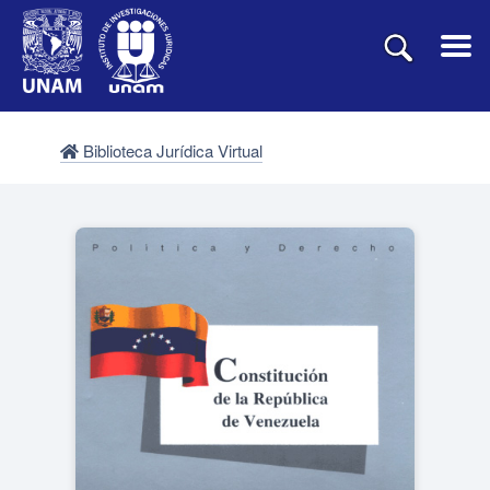
Biblioteca Jurídica Virtual