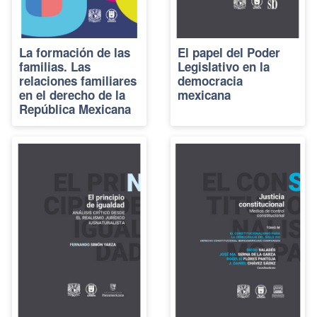
La formación de las
El papel del Poder
familias. Las
Legislativo en la
relaciones familiares
democracia
en el derecho de la
mexicana
República Mexicana