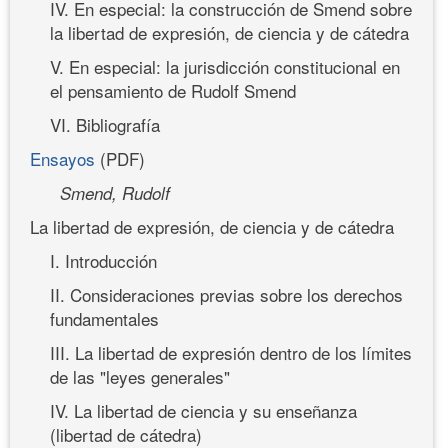
IV. En especial: la construcción de Smend sobre
la libertad de expresión, de ciencia y de cátedra
V. En especial: la jurisdicción constitucional en
el pensamiento de Rudolf Smend
VI. Bibliografía
Ensayos
(PDF)
Smend, Rudolf
La libertad de expresión, de ciencia y de cátedra
I. Introducción
II. Consideraciones previas sobre los derechos
fundamentales
III. La libertad de expresión dentro de los límites
de las "leyes generales"
IV. La libertad de ciencia y su enseñanza
(libertad de cátedra)