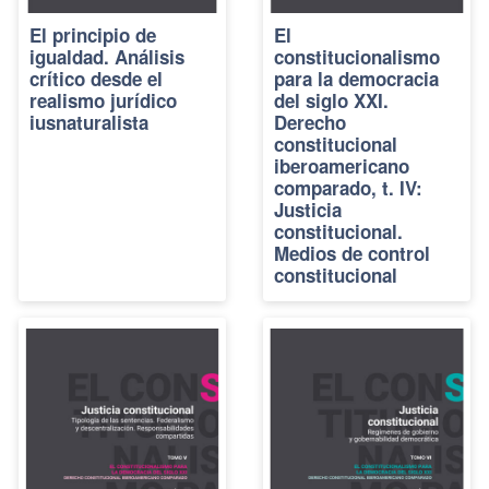
El principio de
El
igualdad. Análisis
constitucionalismo
crítico desde el
para la democracia
realismo jurídico
del siglo XXI.
iusnaturalista
Derecho
constitucional
iberoamericano
comparado, t. IV:
Justicia
constitucional.
Medios de control
constitucional