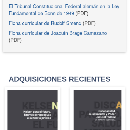
El Tribunal Constitucional Federal alemán en la Ley
Fundamental de Bonn de 1949
(PDF)
Ficha curricular de Rudolf Smend
(PDF)
Ficha curricular de Joaquín Brage Camazano
(PDF)
ADQUISICIONES RECIENTES