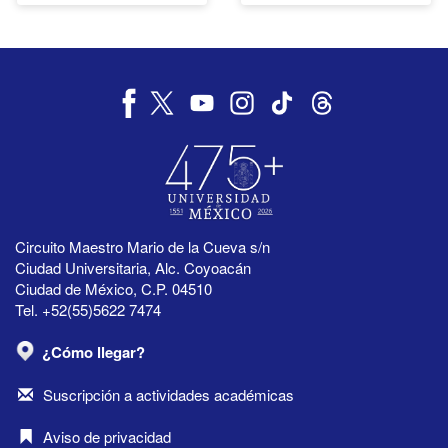
Circuito Maestro Mario de la Cueva s/n
Ciudad Universitaria, Alc. Coyoacán
Ciudad de México, C.P. 04510
Tel. +52(55)5622 7474
¿Cómo llegar?
Suscripción a actividades académicas
Aviso de privacidad