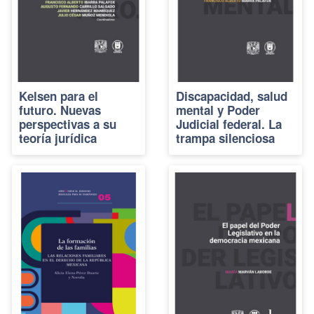
Kelsen para el
Discapacidad, salud
futuro. Nuevas
mental y Poder
perspectivas a su
Judicial federal. La
teoría jurídica
trampa silenciosa