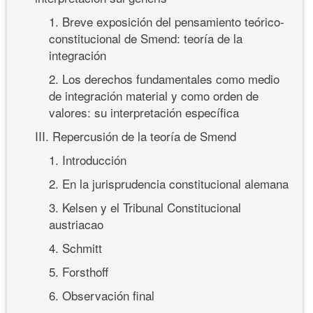
1. Breve exposición del pensamiento teórico-
constitucional de Smend: teoría de la
integración
2. Los derechos fundamentales como medio
de integración material y como orden de
valores: su interpretación específica
III. Repercusión de la teoría de Smend
1. Introducción
2. En la jurisprudencia constitucional alemana
3. Kelsen y el Tribunal Constitucional
austriacao
4. Schmitt
5. Forsthoff
6. Observación final