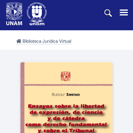
Biblioteca Jurídica Virtual