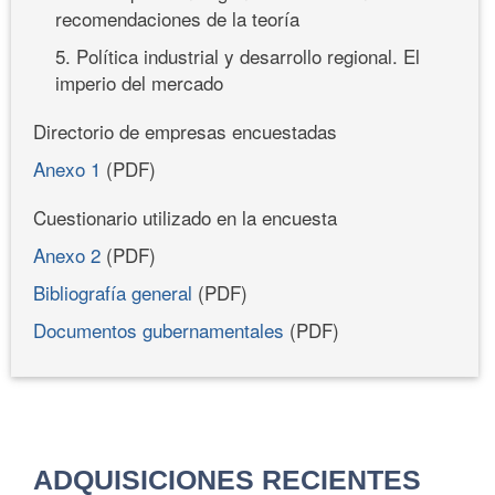
recomendaciones de la teoría
5. Política industrial y desarrollo regional. El
imperio del mercado
Directorio de empresas encuestadas
Anexo 1
(PDF)
Cuestionario utilizado en la encuesta
Anexo 2
(PDF)
Bibliografía general
(PDF)
Documentos gubernamentales
(PDF)
ADQUISICIONES RECIENTES