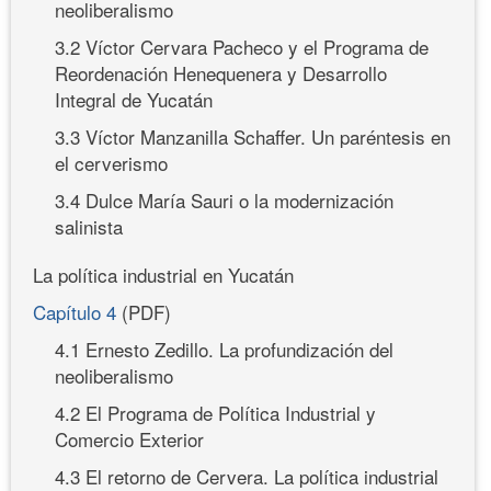
neoliberalismo
3.2 Víctor Cervara Pacheco y el Programa de
Reordenación Henequenera y Desarrollo
Integral de Yucatán
3.3 Víctor Manzanilla Schaffer. Un paréntesis en
el cerverismo
3.4 Dulce María Sauri o la modernización
salinista
La política industrial en Yucatán
Capítulo 4
(PDF)
4.1 Ernesto Zedillo. La profundización del
neoliberalismo
4.2 El Programa de Política Industrial y
Comercio Exterior
4.3 El retorno de Cervera. La política industrial