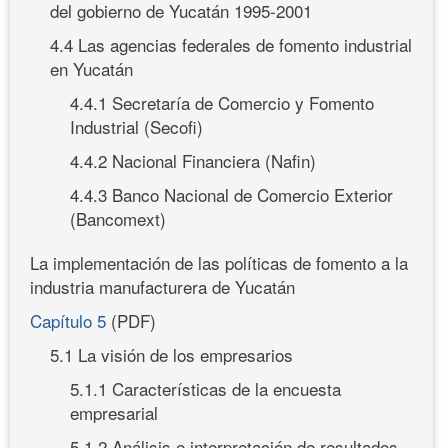
del gobierno de Yucatán 1995-2001
4.4 Las agencias federales de fomento industrial
en Yucatán
4.4.1 Secretaría de Comercio y Fomento
Industrial (Secofi)
4.4.2 Nacional Financiera (Nafin)
4.4.3 Banco Nacional de Comercio Exterior
(Bancomext)
La implementación de las políticas de fomento a la
industria manufacturera de Yucatán
Capítulo 5
(PDF)
5.1 La visión de los empresarios
5.1.1 Características de la encuesta
empresarial
5.1.2 Análisis e interpretación de resultados