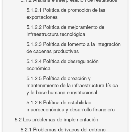
5.1.2.1 Política de promoción de las
exportaciones
5.1.2.2 Política de mejoramiento de
infraestructura tecnológica
5.1.2.3 Política de fomento a la integración
de cadenas productivas
5.1.2.4 Política de desregulación
económica
5.1.2.5 Política de creación y
mantenimiento de la infraestructura física
y la base humana e institucional
5.1.2.6 Política de estabilidad
macroeconómica y desarrollo financiero
5.2 Los problemas de implementación
5.2.1 Problemas derivados del entrono