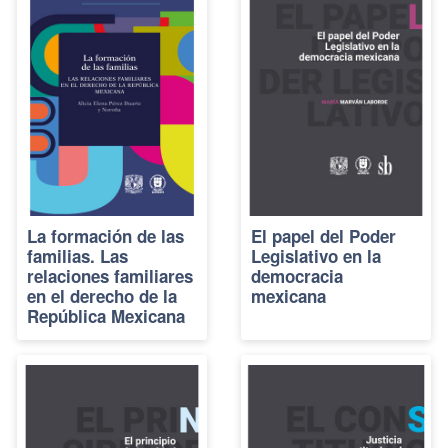
La formación de las
El papel del Poder
familias. Las
Legislativo en la
relaciones familiares
democracia
en el derecho de la
mexicana
República Mexicana