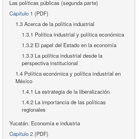
Las políticas públicas (segunda parte)
Capítulo 1
(PDF)
1.3 Acerca de la política industrial
1.3.1 Política industrial y política económica
1.3.2 El papel del Estado en la economía
1.3.3 La política industrial desde la
perspectiva institucional
1.4 Política económica y política industrial en
México
1.4.1 La estrategia de la liberalización
1.4.2 La importancia de las políticas
regionales
Yucatán. Economía e industria
Capítulo 2
(PDF)