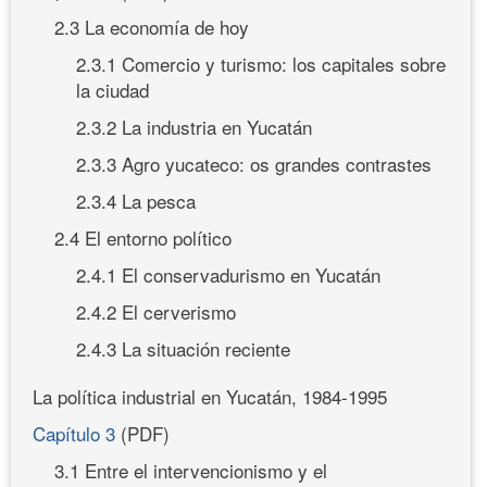
2.3 La economía de hoy
2.3.1 Comercio y turismo: los capitales sobre
la ciudad
2.3.2 La industria en Yucatán
2.3.3 Agro yucateco: os grandes contrastes
2.3.4 La pesca
2.4 El entorno político
2.4.1 El conservadurismo en Yucatán
2.4.2 El cerverismo
2.4.3 La situación reciente
La política industrial en Yucatán, 1984-1995
Capítulo 3
(PDF)
3.1 Entre el intervencionismo y el