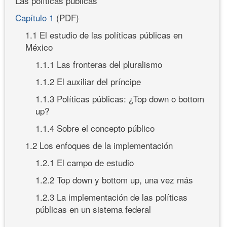
Las políticas públicas
Capítulo 1
(PDF)
1.1 El estudio de las políticas públicas en
México
1.1.1 Las fronteras del pluralismo
1.1.2 El auxiliar del príncipe
1.1.3 Políticas públicas: ¿Top down o bottom
up?
1.1.4 Sobre el concepto público
1.2 Los enfoques de la implementación
1.2.1 El campo de estudio
1.2.2 Top down y bottom up, una vez más
1.2.3 La implementación de las políticas
públicas en un sistema federal