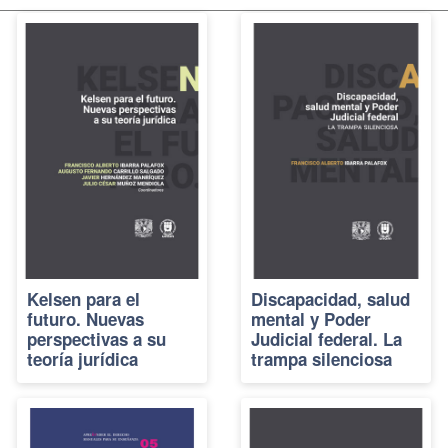
Kelsen para el
Discapacidad, salud
futuro. Nuevas
mental y Poder
perspectivas a su
Judicial federal. La
teoría jurídica
trampa silenciosa