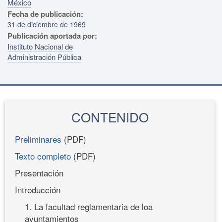
México
Fecha de publicación:
31 de diciembre de 1969
Publicación aportada por:
Instituto Nacional de
Administración Pública
CONTENIDO
Preliminares
(PDF)
Texto completo
(PDF)
Presentación
Introducción
1. La facultad reglamentaria de loa
ayuntamientos