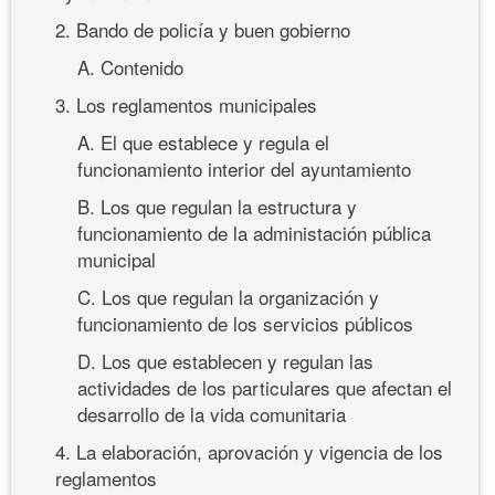
2. Bando de policía y buen gobierno
A. Contenido
3. Los reglamentos municipales
A. El que establece y regula el
funcionamiento interior del ayuntamiento
B. Los que regulan la estructura y
funcionamiento de la administación pública
municipal
C. Los que regulan la organización y
funcionamiento de los servicios públicos
D. Los que establecen y regulan las
actividades de los particulares que afectan el
desarrollo de la vida comunitaria
4. La elaboración, aprovación y vigencia de los
reglamentos