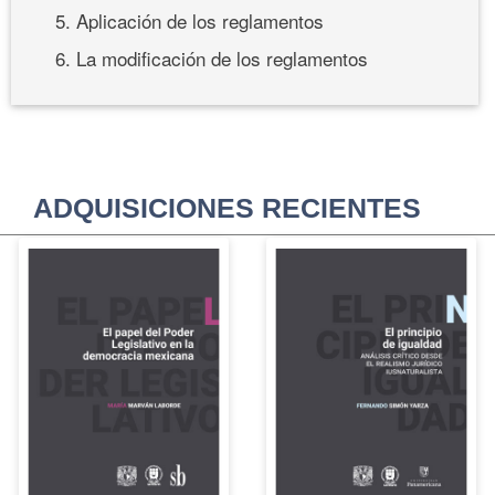
5. Aplicación de los reglamentos
6. La modificación de los reglamentos
ADQUISICIONES RECIENTES