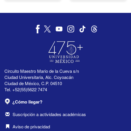
Circuito Maestro Mario de la Cueva s/n
Ciudad Universitaria, Alc. Coyoacán
Ciudad de México, C.P. 04510
Tel. +52(55)5622 7474
¿Cómo llegar?
Suscripción a actividades académicas
Aviso de privacidad