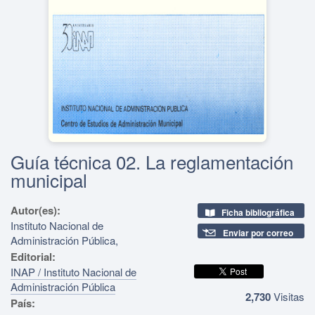
Guía técnica 02. La reglamentación
municipal
Autor(es):
Ficha bibliográfica
Instituto Nacional de
Enviar por correo
Administración Pública,
Editorial:
INAP / Instituto Nacional de
Administración Pública
2,730
Visitas
País: