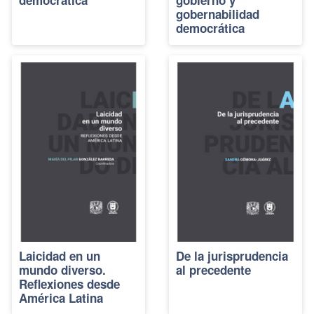
gobernabilidad
democrática
Laicidad en un
De la jurisprudencia
mundo diverso.
al precedente
Reflexiones desde
América Latina