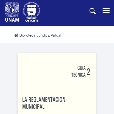
Biblioteca Jurídica Virtual