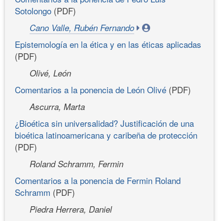
Sotolongo
(PDF)
Cano Valle, Rubén Fernando
Epistemología en la ética y en las éticas aplicadas
(PDF)
Olivé, León
Comentarios a la ponencia de León Olivé
(PDF)
Ascurra, Marta
¿Bioética sin universalidad? Justificación de una
bioética latinoamericana y caribeña de protección
(PDF)
Roland Schramm, Fermin
Comentarios a la ponencia de Fermin Roland
Schramm
(PDF)
Piedra Herrera, Daniel