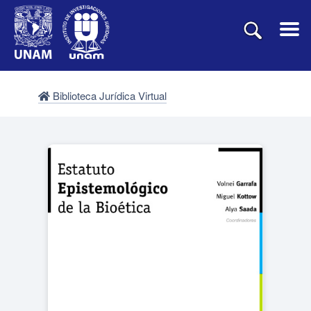
Biblioteca Jurídica Virtual