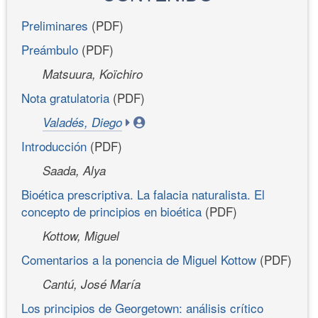
Preliminares
(PDF)
Preámbulo
(PDF)
Matsuura, Koïchiro
Nota gratulatoria
(PDF)
Valadés, Diego
Introducción
(PDF)
Saada, Alya
Bioética prescriptiva. La falacia naturalista. El
concepto de principios en bioética
(PDF)
Kottow, Miguel
Comentarios a la ponencia de Miguel Kottow
(PDF)
Cantú, José María
Los principios de Georgetown: análisis crítico