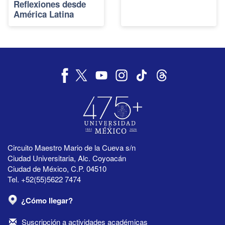
Reflexiones desde
América Latina
Circuito Maestro Mario de la Cueva s/n
Ciudad Universitaria, Alc. Coyoacán
Ciudad de México, C.P. 04510
Tel. +52(55)5622 7474
¿Cómo llegar?
Suscripción a actividades académicas