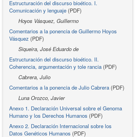
Estructuración del discurso bioético. I.
Comunicación y lenguaje
(PDF)
Hoyos Vásquez, Guillermo
Comentarios a la ponencia de Guillermo Hoyos
Vásquez
(PDF)
Siqueira, José Eduardo de
Estructuración del discurso bioético. II.
Coherencia, argumentación y tole rancia
(PDF)
Cabrera, Julio
Comentarios a la ponencia de Julio Cabrera
(PDF)
Luna Orozco, Javier
Anexo 1. Declaración Universal sobre el Genoma
Humano y los Derechos Humanos
(PDF)
Anexo 2. Declaración Internacional sobre los
Datos Genéticos Humanos
(PDF)