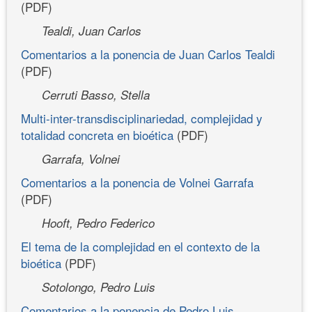
(PDF)
Tealdi, Juan Carlos
Comentarios a la ponencia de Juan Carlos Tealdi
(PDF)
Cerruti Basso, Stella
Multi-inter-transdisciplinariedad, complejidad y
totalidad concreta en bioética
(PDF)
Garrafa, Volnei
Comentarios a la ponencia de Volnei Garrafa
(PDF)
Hooft, Pedro Federico
El tema de la complejidad en el contexto de la
bioética
(PDF)
Sotolongo, Pedro Luis
Comentarios a la ponencia de Pedro Luis