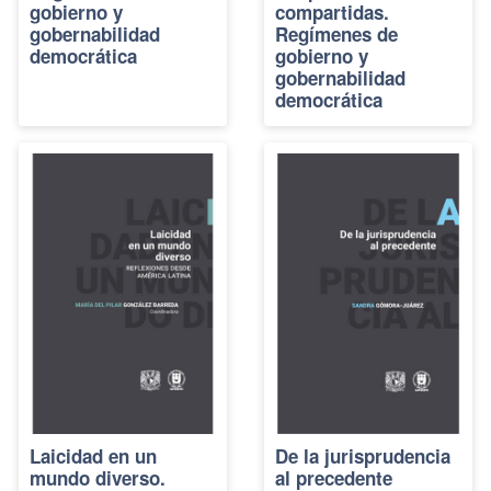
gobierno y
compartidas.
gobernabilidad
Regímenes de
democrática
gobierno y
gobernabilidad
democrática
Laicidad en un
De la jurisprudencia
mundo diverso.
al precedente