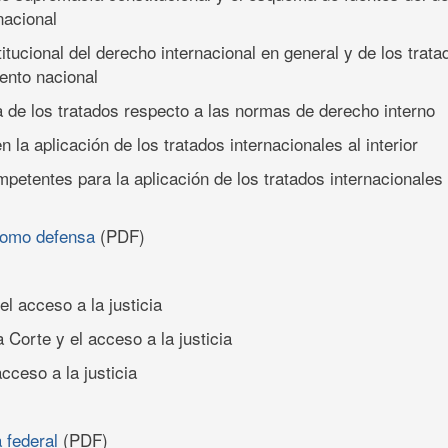
nacional
itucional del derecho internacional en general y de los trata
ento nacional
ía de los tratados respecto a las normas de derecho interno
en la aplicación de los tratados internacionales al interior
etentes para la aplicación de los tratados internacionales a
como defensa
(PDF)
 el acceso a la justicia
 Corte y el acceso a la justicia
acceso a la justicia
a federal
(PDF)