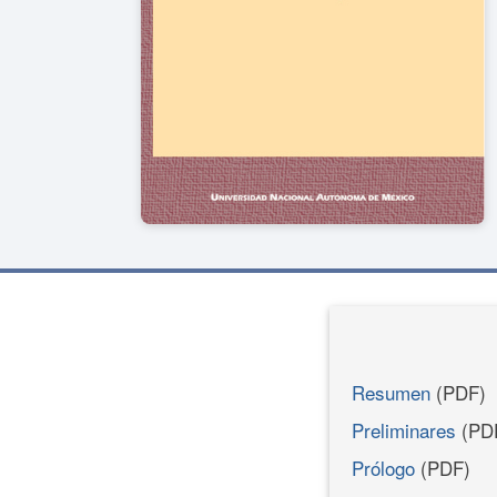
Resumen
(PDF)
Preliminares
(PD
Prólogo
(PDF)