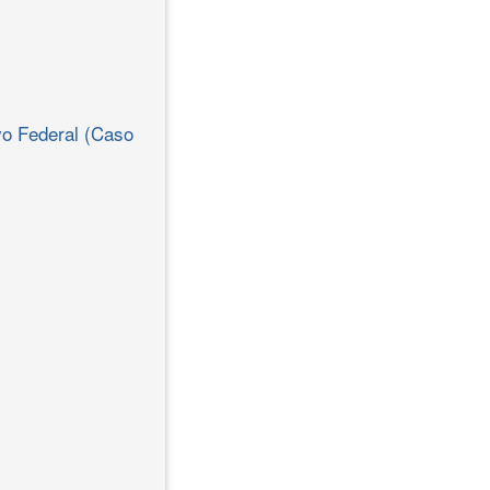
vo Federal (Caso