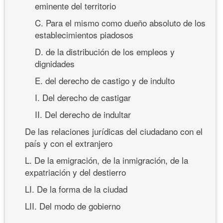
eminente del territorio
C. Para el mismo como dueño absoluto de los
establecimientos piadosos
D. de la distribución de los empleos y
dignidades
E. del derecho de castigo y de indulto
I. Del derecho de castigar
II. Del derecho de indultar
De las relaciones jurídicas del ciudadano con el
país y con el extranjero
L. De la emigración, de la inmigración, de la
expatriación y del destierro
LI. De la forma de la ciudad
LII. Del modo de gobierno