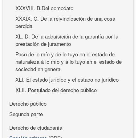
XXXVIII. B.Del comodato
XXXIX. C. De la reivindicación de una cosa
perdida
XL. D. De la adquisición de la garantía por la
prestación de juramento
Paso de lo mío y de lo tuyo en el estado de
naturaleza á lo mío y á lo tuyo en el estado de
sociedad en general
XLI. El estado jurídico y el estado no jurídico
XLII. Postulado del derecho público
Derecho público
Segunda parte
Derecho de ciudadanía
Sección primera
(PDF)