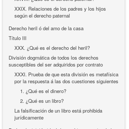
XXIX. Relaciones de los padres y los hijos
según el derecho paternal
Derecho heril ó del amo de la casa
Título III
XXX. ¿Qué es el derecho del heril?
División dogmática de todos los derechos
susceptibles del ser adquiridos por contrato
XXXI. Prueba de que esta división es metafísica
por la respuesta á las dos cuestiones siguientes
1. ¿Qué es el dinero?
2. ¿Qué es un libro?
La falsificación de un libro está prohibida
jurídicamente