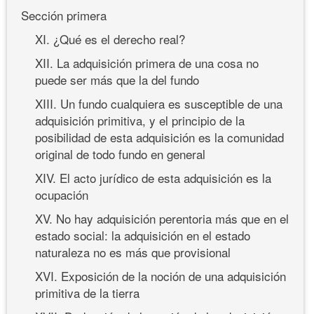
Sección primera
XI. ¿Qué es el derecho real?
XII. La adquisición primera de una cosa no
puede ser más que la del fundo
XIII. Un fundo cualquiera es susceptible de una
adquisición primitiva, y el principio de la
posibilidad de esta adquisición es la comunidad
original de todo fundo en general
XIV. El acto jurídico de esta adquisición es la
ocupación
XV. No hay adquisición perentoria más que en el
estado social: la adquisición en el estado
naturaleza no es más que provisional
XVI. Exposición de la noción de una adquisición
primitiva de la tierra