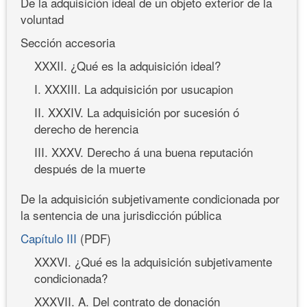
De la adquisición ideal de un objeto exterior de la
voluntad
Sección accesoria
XXXII. ¿Qué es la adquisición ideal?
I. XXXIII. La adquisición por usucapion
II. XXXIV. La adquisición por sucesión ó
derecho de herencia
III. XXXV. Derecho á una buena reputación
después de la muerte
De la adquisición subjetivamente condicionada por
la sentencia de una jurisdicción pública
Capítulo III
(PDF)
XXXVI. ¿Qué es la adquisición subjetivamente
condicionada?
XXXVII. A. Del contrato de donación