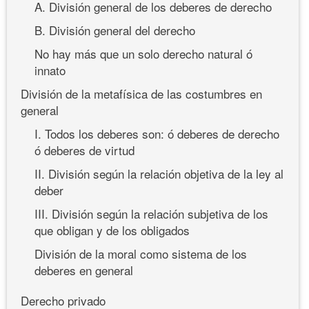
A. División general de los deberes de derecho
B. División general del derecho
No hay más que un solo derecho natural ó
innato
División de la metafísica de las costumbres en
general
I. Todos los deberes son: ó deberes de derecho
ó deberes de virtud
II. División según la relación objetiva de la ley al
deber
III. División según la relación subjetiva de los
que obligan y de los obligados
División de la moral como sistema de los
deberes en general
Derecho privado