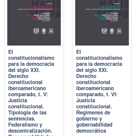
El
El
constitucionalismo
constitucionalismo
para la democracia
para la democracia
del siglo XXI.
del siglo XXI.
Derecho
Derecho
constitucional
constitucional
iberoamericano
iberoamericano
comparado, t. V:
comparado, t. VI:
Justicia
Justicia
constitucional.
constitucional.
Tipología de las
Regímenes de
sentencias.
gobierno y
Federalismo y
gobernabilidad
descentralización.
democrática