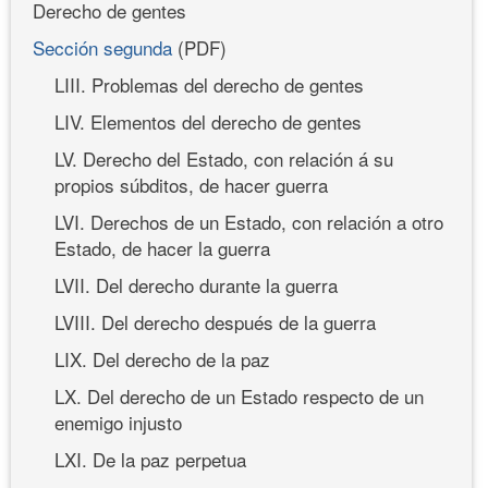
Derecho de gentes
Sección segunda
(PDF)
LIII. Problemas del derecho de gentes
LIV. Elementos del derecho de gentes
LV. Derecho del Estado, con relación á su
propios súbditos, de hacer guerra
LVI. Derechos de un Estado, con relación a otro
Estado, de hacer la guerra
LVII. Del derecho durante la guerra
LVIII. Del derecho después de la guerra
LIX. Del derecho de la paz
LX. Del derecho de un Estado respecto de un
enemigo injusto
LXI. De la paz perpetua