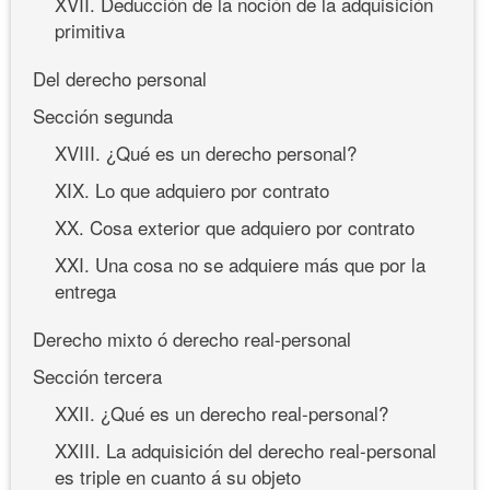
XVII. Deducción de la noción de la adquisición
primitiva
Del derecho personal
Sección segunda
XVIII. ¿Qué es un derecho personal?
XIX. Lo que adquiero por contrato
XX. Cosa exterior que adquiero por contrato
XXI. Una cosa no se adquiere más que por la
entrega
Derecho mixto ó derecho real-personal
Sección tercera
XXII. ¿Qué es un derecho real-personal?
XXIII. La adquisición del derecho real-personal
es triple en cuanto á su objeto