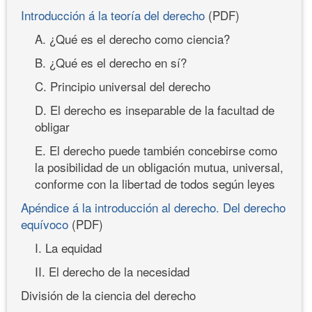
Introducción á la teoría del derecho
(PDF)
A. ¿Qué es el derecho como ciencia?
B. ¿Qué es el derecho en sí?
C. Principio universal del derecho
D. El derecho es inseparable de la facultad de
obligar
E. El derecho puede también concebirse como
la posibilidad de un obligación mutua, universal,
conforme con la libertad de todos según leyes
Apéndice á la introducción al derecho. Del derecho
equívoco
(PDF)
I. La equidad
II. El derecho de la necesidad
División de la ciencia del derecho