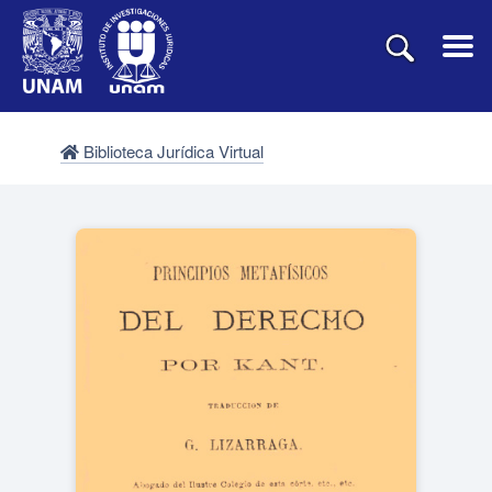
Biblioteca Jurídica Virtual