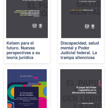
Kelsen para el
Discapacidad, salud
futuro. Nuevas
mental y Poder
perspectivas a su
Judicial federal. La
teoría jurídica
trampa silenciosa