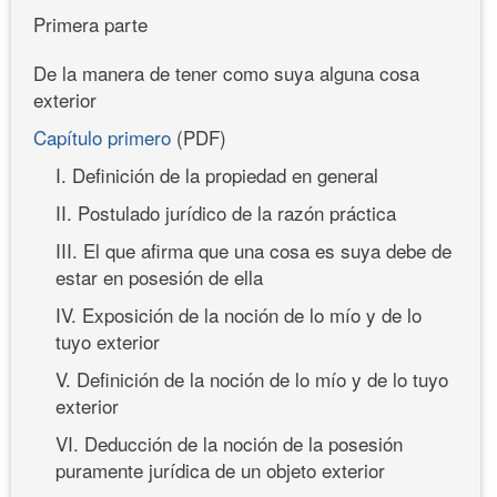
Primera parte
De la manera de tener como suya alguna cosa
exterior
Capítulo primero
(PDF)
I. Definición de la propiedad en general
II. Postulado jurídico de la razón práctica
III. El que afirma que una cosa es suya debe de
estar en posesión de ella
IV. Exposición de la noción de lo mío y de lo
tuyo exterior
V. Definición de la noción de lo mío y de lo tuyo
exterior
VI. Deducción de la noción de la posesión
puramente jurídica de un objeto exterior