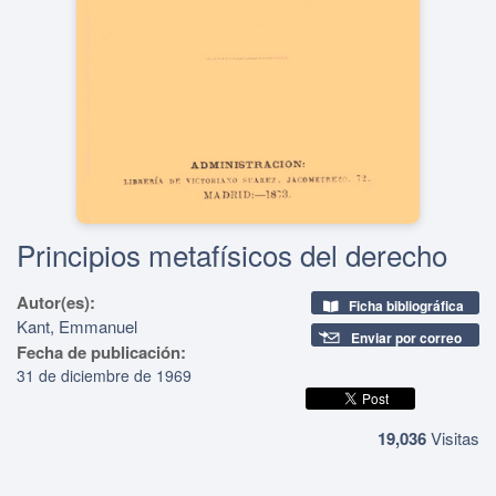
Principios metafísicos del derecho
Autor(es):
Ficha bibliográfica
Kant, Emmanuel
Enviar por correo
Fecha de publicación:
31 de diciembre de 1969
19,036
Visitas