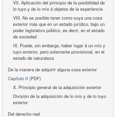
VII. Aplicación del principio de la posibilidad de
lo tuyo y de lo mío á objetos de la experiencia
VIII. No es posible tener como suya una cosa
exterior más que en un estado jurídico, bajo un
poder legislativo público, es decir, en el estado
de sociedad
IX. Puede, sin embargo, haber lugar á un mío y
tuyo exterior, pero solamente provisional, en el
estado de naturaleza
De la manera de adquirir alguna cosa exterior
Capítulo II
(PDF)
X. Principio general de la adquisición exterior
División de la adquisición de lo mío y de lo tuyo
exterior
Del derecho real