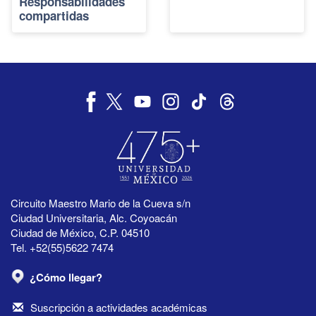
Responsabilidades
compartidas
Circuito Maestro Mario de la Cueva s/n
Ciudad Universitaria, Alc. Coyoacán
Ciudad de México, C.P. 04510
Tel. +52(55)5622 7474
¿Cómo llegar?
Suscripción a actividades académicas