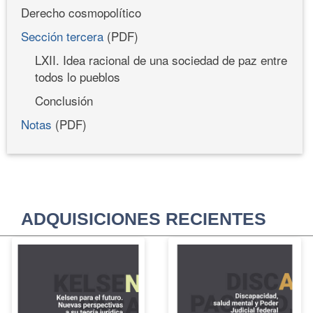
Derecho cosmopolítico
Sección tercera
(PDF)
LXII. Idea racional de una sociedad de paz entre
todos lo pueblos
Conclusión
Notas
(PDF)
ADQUISICIONES RECIENTES