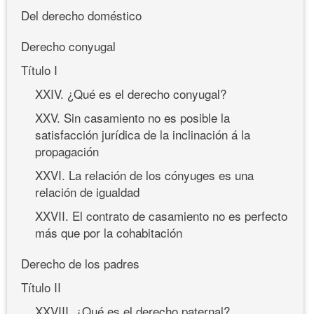
Del derecho doméstico
Derecho conyugal
Título I
XXIV. ¿Qué es el derecho conyugal?
XXV. Sin casamiento no es posible la
satisfacción jurídica de la inclinación á la
propagación
XXVI. La relación de los cónyuges es una
relación de igualdad
XXVII. El contrato de casamiento no es perfecto
más que por la cohabitación
Derecho de los padres
Título II
XXVIII. ¿Qué es el derecho paternal?