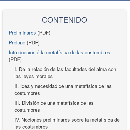
CONTENIDO
Preliminares
(PDF)
Prólogo
(PDF)
Introducción á la metafísica de las costumbres
(PDF)
I. De la relación de las facultades del alma con
las leyes morales
II. Idea y necesidad de una metafísica de las
costumbres
III. División de una metafísica de las
costumbres
IV. Nociones preliminares sobre la metafísica de
las costumbres