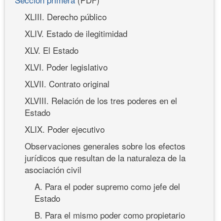
XLIII. Derecho público
XLIV. Estado de ilegitimidad
XLV. El Estado
XLVI. Poder legislativo
XLVII. Contrato original
XLVIII. Relación de los tres poderes en el
Estado
XLIX. Poder ejecutivo
Observaciones generales sobre los efectos
jurídicos que resultan de la naturaleza de la
asociación civil
A. Para el poder supremo como jefe del
Estado
B. Para el mismo poder como propietario