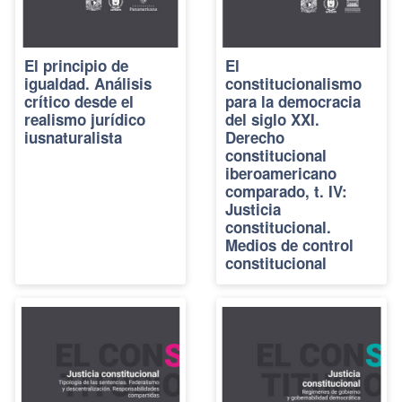
El principio de
El
igualdad. Análisis
constitucionalismo
crítico desde el
para la democracia
realismo jurídico
del siglo XXI.
iusnaturalista
Derecho
constitucional
iberoamericano
comparado, t. IV:
Justicia
constitucional.
Medios de control
constitucional