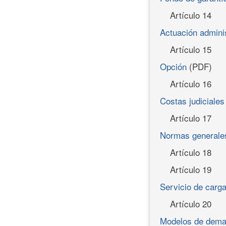
Artículo 14
Actuación adminis
Artículo 15
Opción
(PDF)
Artículo 16
Costas judiciales
Artículo 17
Normas generales
Artículo 18
Artículo 19
Servicio de carga
Artículo 20
Modelos de deman