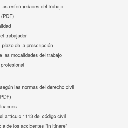
 las enfermedades del trabajo
(PDF)
lidad
el trabajador
 plazo de la prescripción
de las modalidades del trabajo
profesional
según las normas del derecho civil
PDF)
Alcances
el artículo 1113 del código civil
a de los accidentes "in itinere"