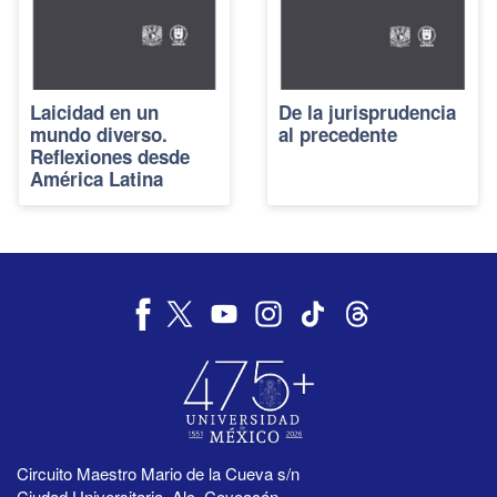
Laicidad en un
De la jurisprudencia
mundo diverso.
al precedente
Reflexiones desde
América Latina
Circuito Maestro Mario de la Cueva s/n
Ciudad Universitaria, Alc. Coyoacán