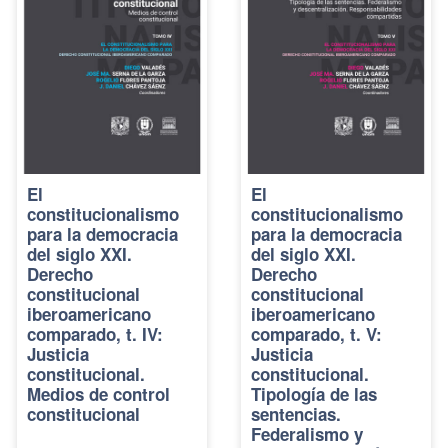
El
El
constitucionalismo
constitucionalismo
para la democracia
para la democracia
del siglo XXI.
del siglo XXI.
Derecho
Derecho
constitucional
constitucional
iberoamericano
iberoamericano
comparado, t. IV:
comparado, t. V:
Justicia
Justicia
constitucional.
constitucional.
Medios de control
Tipología de las
constitucional
sentencias.
Federalismo y