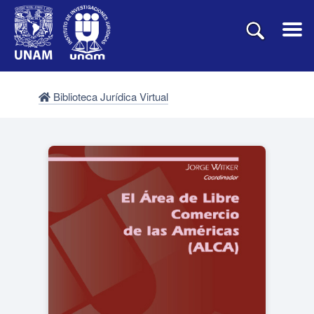
Biblioteca Jurídica Virtual