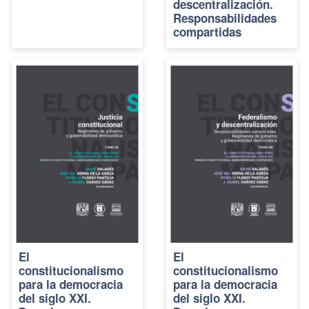
descentralización.
Responsabilidades
compartidas
El
El
constitucionalismo
constitucionalismo
para la democracia
para la democracia
del siglo XXI.
del siglo XXI.