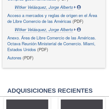
Witker Velásquez, Jorge Alberto
Acceso a mercados y reglas de origen en el Área
de Libre Comercio de las Américas
(PDF)
Witker Velásquez, Jorge Alberto
Anexo. Área de Libre Comercio de las Américas.
Octava Reunión Ministerial de Comercio. Miami,
Estados Unidos
(PDF)
Autores
(PDF)
ADQUISICIONES RECIENTES