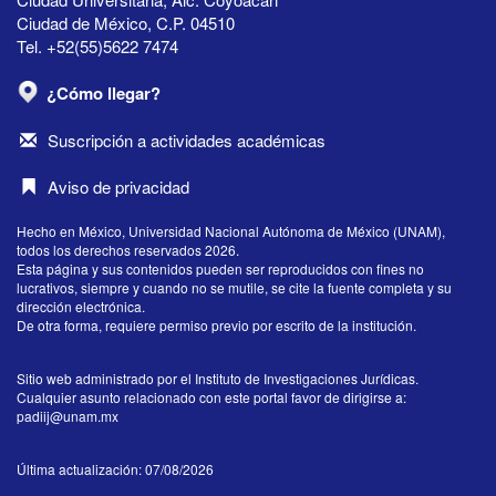
Ciudad de México, C.P. 04510
Tel. +52(55)5622 7474
¿Cómo llegar?
Suscripción a actividades académicas
Aviso de privacidad
Hecho en México, Universidad Nacional Autónoma de México (UNAM),
todos los derechos reservados 2026.
Esta página y sus contenidos pueden ser reproducidos con fines no
lucrativos, siempre y cuando no se mutile, se cite la fuente completa y su
dirección electrónica.
De otra forma, requiere permiso previo por escrito de la institución.
Sitio web administrado por el Instituto de Investigaciones Jurídicas.
Cualquier asunto relacionado con este portal favor de dirigirse a:
padiij@unam.mx
Última actualización: 07/08/2026