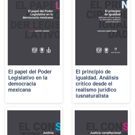
El papel del Poder
El principio de
Legislativo en la
igualdad. Análisis
democracia
crítico desde el
mexicana
realismo jurídico
iusnaturalista