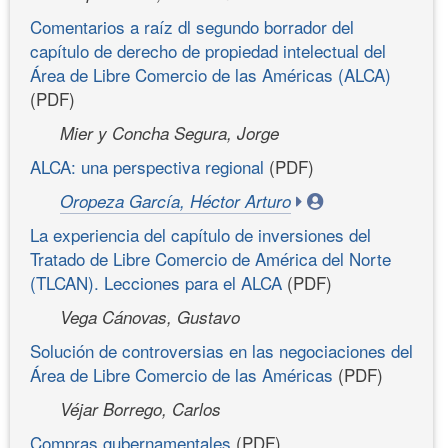
Comentarios a raíz dl segundo borrador del
capítulo de derecho de propiedad intelectual del
Área de Libre Comercio de las Américas (ALCA)
(PDF)
Mier y Concha Segura, Jorge
ALCA: una perspectiva regional
(PDF)
Oropeza García, Héctor Arturo
La experiencia del capítulo de inversiones del
Tratado de Libre Comercio de América del Norte
(TLCAN). Lecciones para el ALCA
(PDF)
Vega Cánovas, Gustavo
Solución de controversias en las negociaciones del
Área de Libre Comercio de las Américas
(PDF)
Véjar Borrego, Carlos
Compras gubernamentales
(PDF)