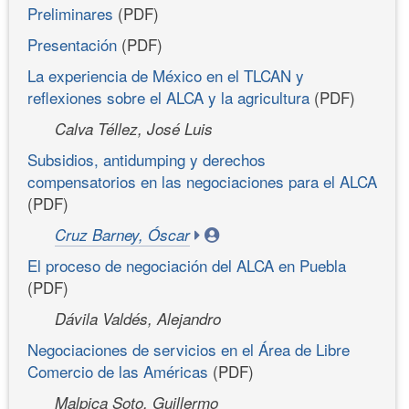
Preliminares
(PDF)
Presentación
(PDF)
La experiencia de México en el TLCAN y
reflexiones sobre el ALCA y la agricultura
(PDF)
Calva Téllez, José Luis
Subsidios, antidumping y derechos
compensatorios en las negociaciones para el ALCA
(PDF)
Cruz Barney, Óscar
El proceso de negociación del ALCA en Puebla
(PDF)
Dávila Valdés, Alejandro
Negociaciones de servicios en el Área de Libre
Comercio de las Américas
(PDF)
Malpica Soto, Guillermo