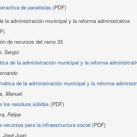
teractiva de panelistas
(PDF)
e la administración municipal y la reforma administrativa
F)
ión de recursos del ramo 33
o, Sergio
ica de la administración municipal y la reforma administrati
Fernando
mática de la administración municipal y la reforma administr
s, Manuel
 los residuos sólidos
(PDF)
a, Felipe
 recursos para la infraestructura social
(PDF)
, José Juan