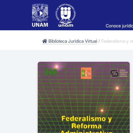
Conoce juríd
Biblioteca Jurídica Virtual
/