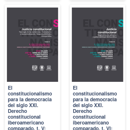
El
El
constitucionalismo
constitucionalismo
para la democracia
para la democracia
del siglo XXI.
del siglo XXI.
Derecho
Derecho
constitucional
constitucional
iberoamericano
iberoamericano
comparado, t. V:
comparado, t. VI: