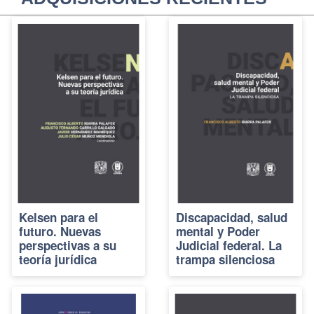
Kelsen para el
Discapacidad, salud
futuro. Nuevas
mental y Poder
perspectivas a su
Judicial federal. La
teoría jurídica
trampa silenciosa