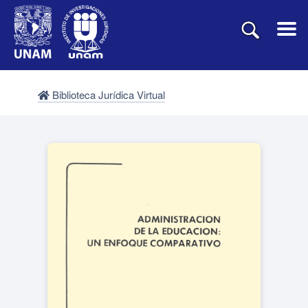
Biblioteca Jurídica Virtual