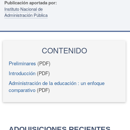
Publicación aportada por:
Instituto Nacional de
Administración Pública
CONTENIDO
Preliminares
(PDF)
Introducción
(PDF)
Administración de la educación : un enfoque
comparativo
(PDF)
ADQUISICIONES RECIENTES