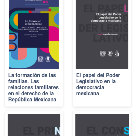
La formación de las
El papel del Poder
familias. Las
Legislativo en la
relaciones familiares
democracia
en el derecho de la
mexicana
República Mexicana