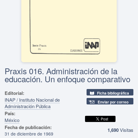
Praxis 016. Administración de la
educación. Un enfoque comparativo
Editorial:
Ficha bibliográfica
INAP / Instituto Nacional de
Enviar por correo
Administración Pública
País:
México
Fecha de publicación:
1,690
Visitas
31 de diciembre de 1969