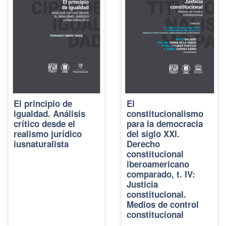
El principio de
El
igualdad. Análisis
constitucionalismo
crítico desde el
para la democracia
realismo jurídico
del siglo XXI.
iusnaturalista
Derecho
constitucional
iberoamericano
comparado, t. IV:
Justicia
constitucional.
Medios de control
constitucional