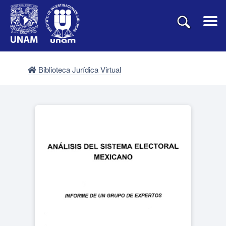
Biblioteca Jurídica Virtual