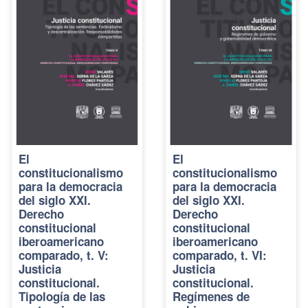
El
El
constitucionalismo
constitucionalismo
para la democracia
para la democracia
del siglo XXI.
del siglo XXI.
Derecho
Derecho
constitucional
constitucional
iberoamericano
iberoamericano
comparado, t. V:
comparado, t. VI:
Justicia
Justicia
constitucional.
constitucional.
Tipología de las
Regímenes de