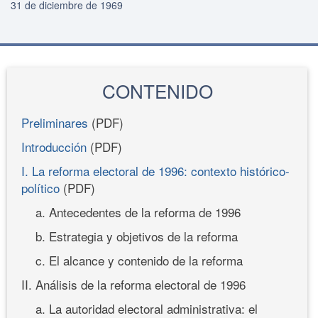
31 de diciembre de 1969
CONTENIDO
Preliminares
(PDF)
Introducción
(PDF)
I. La reforma electoral de 1996: contexto histórico-
político
(PDF)
a. Antecedentes de la reforma de 1996
b. Estrategia y objetivos de la reforma
c. El alcance y contenido de la reforma
II. Análisis de la reforma electoral de 1996
a. La autoridad electoral administrativa: el