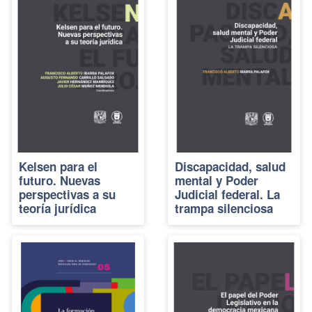
Kelsen para el
Discapacidad, salud
futuro. Nuevas
mental y Poder
perspectivas a su
Judicial federal. La
teoría jurídica
trampa silenciosa