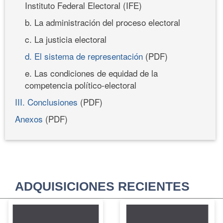
Instituto Federal Electoral (IFE)
b. La administración del proceso electoral
c. La justicia electoral
d. El sistema de representación
(PDF)
e. Las condiciones de equidad de la
competencia político-electoral
III. Conclusiones
(PDF)
Anexos
(PDF)
ADQUISICIONES RECIENTES