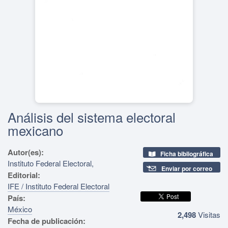
Análisis del sistema electoral
mexicano
Autor(es):
Ficha bibliográfica
Instituto Federal Electoral,
Enviar por correo
Editorial:
IFE / Instituto Federal Electoral
País:
México
2,498
Visitas
Fecha de publicación: