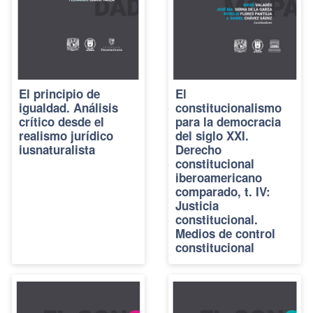
El principio de
El
igualdad. Análisis
constitucionalismo
crítico desde el
para la democracia
realismo jurídico
del siglo XXI.
iusnaturalista
Derecho
constitucional
iberoamericano
comparado, t. IV:
Justicia
constitucional.
Medios de control
constitucional