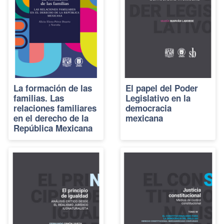
La formación de las
El papel del Poder
familias. Las
Legislativo en la
relaciones familiares
democracia
en el derecho de la
mexicana
República Mexicana