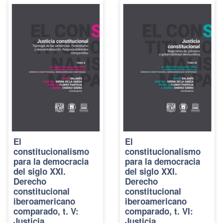
El
El
constitucionalismo
constitucionalismo
para la democracia
para la democracia
del siglo XXI.
del siglo XXI.
Derecho
Derecho
constitucional
constitucional
iberoamericano
iberoamericano
comparado, t. V:
comparado, t. VI:
Justicia
Justicia