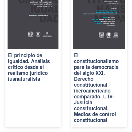
El principio de
El
igualdad. Análisis
constitucionalismo
crítico desde el
para la democracia
realismo jurídico
del siglo XXI.
iusnaturalista
Derecho
constitucional
iberoamericano
comparado, t. IV:
Justicia
constitucional.
Medios de control
constitucional