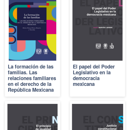
La formación de las
El papel del Poder
familias. Las
Legislativo en la
relaciones familiares
democracia
en el derecho de la
mexicana
República Mexicana