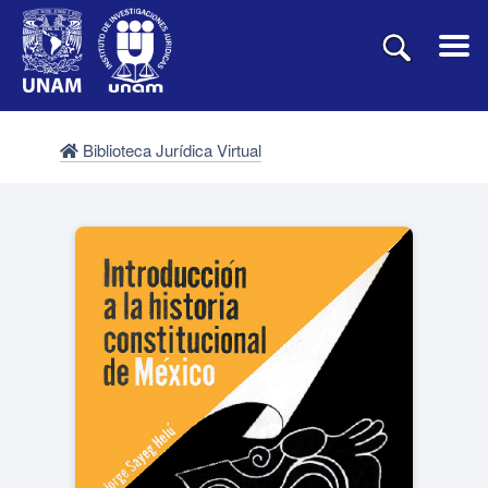
Biblioteca Jurídica Virtual