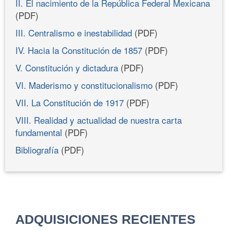
II. El nacimiento de la República Federal Mexicana
(PDF)
III. Centralismo e inestabilidad
(PDF)
IV. Hacia la Constitución de 1857
(PDF)
V. Constitución y dictadura
(PDF)
VI. Maderismo y constitucionalismo
(PDF)
VII. La Constitución de 1917
(PDF)
VIII. Realidad y actualidad de nuestra carta
fundamental
(PDF)
Bibliografía
(PDF)
ADQUISICIONES RECIENTES