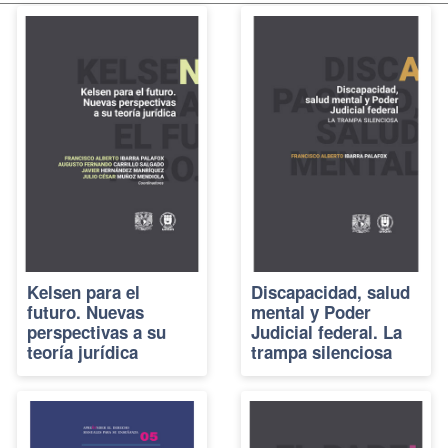
Kelsen para el
Discapacidad, salud
futuro. Nuevas
mental y Poder
perspectivas a su
Judicial federal. La
teoría jurídica
trampa silenciosa