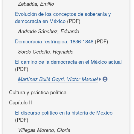
Zebadúa, Emilio
Evolución de los conceptos de soberanía y
democracia en México
(PDF)
Andrade Sánchez, Eduardo
Democracia restringida: 1836-1846
(PDF)
Sordo Cedeño, Reynaldo
El camino de la democracia en el México actual
(PDF)
Martínez Bullé Goyri, Víctor Manuel
Cultura y práctica política
Capítulo II
El discurso político en la historia de México
(PDF)
Villegas Moreno, Gloria