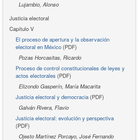
Lujambio, Alonso
Justicia electoral
Capítulo V
El proceso de apertura y la observación
electoral en México
(PDF)
Pozas Horcasitas, Ricardo
Proceso de control constitucionales de leyes y
actos electorales
(PDF)
Elizondo Gasperín, María Macarita
Justicia electoral y democracia
(PDF)
Galván Rivera, Flavio
Justicia electoral: evolución y perspectiva
(PDF)
Ojesto Martínez Porcayo, José Fernando