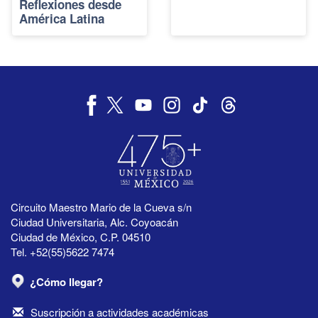
Reflexiones desde
América Latina
Circuito Maestro Mario de la Cueva s/n
Ciudad Universitaria, Alc. Coyoacán
Ciudad de México, C.P. 04510
Tel. +52(55)5622 7474
¿Cómo llegar?
Suscripción a actividades académicas