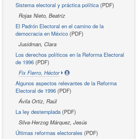
Sistema electoral y práctica política
(PDF)
Rojas Nieto, Beatriz
El Padrón Electoral en el camino de la
democracia en México
(PDF)
Jusidman, Clara
Los derechos políticos en la Reforma Electoral
de 1996
(PDF)
Fix Fierro, Héctor
Algunos aspectos relevantes de la Reforma
Electoral de 1996
(PDF)
Ávila Ortiz, Raúl
La ley destemplada
(PDF)
Silva-Herzog Márquez, Jesús
Últimas reformas electorales
(PDF)