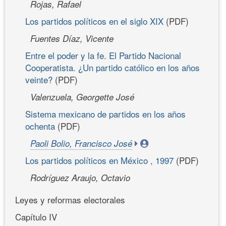
Rojas, Rafael
Los partidos políticos en el siglo XIX
(PDF)
Fuentes Díaz, Vicente
Entre el poder y la fe. El Partido Nacional
Cooperatista. ¿Un partido católico en los años
veinte?
(PDF)
Valenzuela, Georgette José
Sistema mexicano de partidos en los años
ochenta
(PDF)
Paoli Bolio, Francisco José
Los partidos políticos en México , 1997
(PDF)
Rodríguez Araujo, Octavio
Leyes y reformas electorales
Capítulo IV