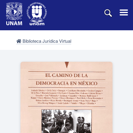
Biblioteca Jurídica Virtual