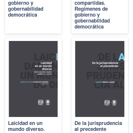
gobierno y
compartidas.
gobernabilidad
Regímenes de
democrática
gobierno y
gobernabilidad
democrática
Laicidad en un
De la jurisprudencia
mundo diverso.
al precedente