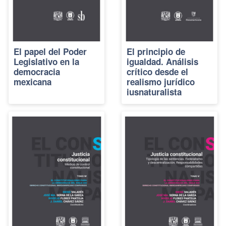
El papel del Poder
El principio de
Legislativo en la
igualdad. Análisis
democracia
crítico desde el
mexicana
realismo jurídico
iusnaturalista