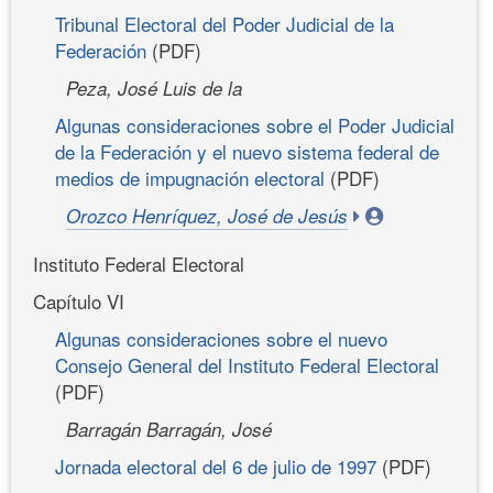
Tribunal Electoral del Poder Judicial de la
Federación
(PDF)
Peza, José Luis de la
Algunas consideraciones sobre el Poder Judicial
de la Federación y el nuevo sistema federal de
medios de impugnación electoral
(PDF)
Orozco Henríquez, José de Jesús
Instituto Federal Electoral
Capítulo VI
Algunas consideraciones sobre el nuevo
Consejo General del Instituto Federal Electoral
(PDF)
Barragán Barragán, José
Jornada electoral del 6 de julio de 1997
(PDF)