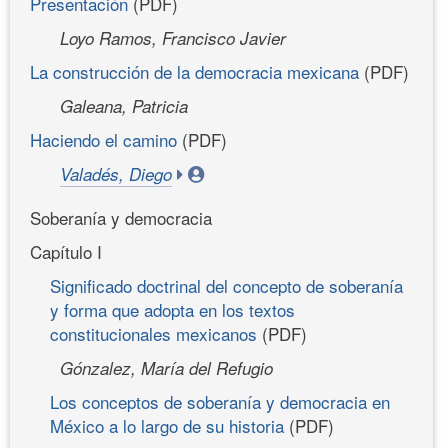
Presentación
(PDF)
Loyo Ramos, Francisco Javier
La construcción de la democracia mexicana
(PDF)
Galeana, Patricia
Haciendo el camino
(PDF)
Valadés, Diego
Soberanía y democracia
Capítulo I
Significado doctrinal del concepto de soberanía
y forma que adopta en los textos
constitucionales mexicanos
(PDF)
Gónzalez, María del Refugio
Los conceptos de soberanía y democracia en
México a lo largo de su historia
(PDF)