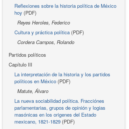
Reflexiones sobre la historia política de México
hoy
(PDF)
Reyes Heroles, Federico
Cultura y práctica política
(PDF)
Cordera Campos, Rolando
Partidos políticos
Capítulo III
La interpretación de la historia y los partidos
políticos en México
(PDF)
Matute, Álvaro
La nueva sociabilidad política. Fracciónes
parlamentarias, grupos de opinión y logias
masónicas en los origenes del Estado
mexicano, 1821-1829
(PDF)